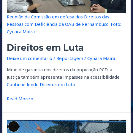
Reunião da Comissão em defesa dos Direitos das
Pessoas com Deficiência da OAB de Pernambuco.
Foto:
Cynara Maíra
Direitos em Luta
Deixe um comentário
/
Reportagem
/
Cynara Maíra
Meio de garantia dos direitos da população PCD, a
Justiça também apresenta impasses na acessibilidade
Continue lendo
Direitos em Luta
Read More »
Vitórias
Descrição
sem