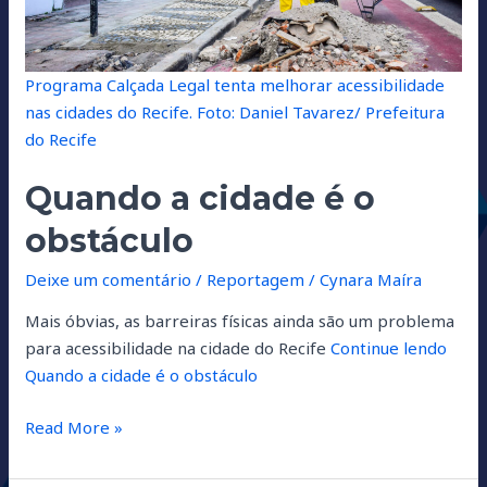
Programa Calçada Legal tenta melhorar acessibilidade
nas cidades do Recife.
Foto: Daniel Tavarez/ Prefeitura
do Recife
Quando a cidade é o
obstáculo
Deixe um comentário
/
Reportagem
/
Cynara Maíra
Mais óbvias, as barreiras físicas ainda são um problema
para acessibilidade na cidade do Recife
Continue lendo
Quando a cidade é o obstáculo
Read More »