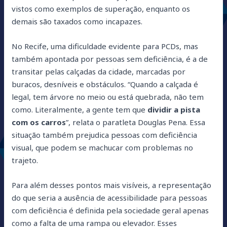
vistos como exemplos de superação, enquanto os
demais são taxados como incapazes.
No Recife, uma dificuldade evidente para PCDs, mas
também apontada por pessoas sem deficiência, é a de
transitar pelas calçadas da cidade, marcadas por
buracos, desníveis e obstáculos. “Quando a calçada é
legal, tem árvore no meio ou está quebrada, não tem
como. Literalmente, a gente tem que
dividir a pista
com os carros
”, relata o paratleta Douglas Pena. Essa
situação também prejudica pessoas com deficiência
visual, que podem se machucar com problemas no
trajeto.
Para além desses pontos mais visíveis, a representação
do que seria a ausência de acessibilidade para pessoas
com deficiência é definida pela sociedade geral apenas
como a falta de uma rampa ou elevador. Esses