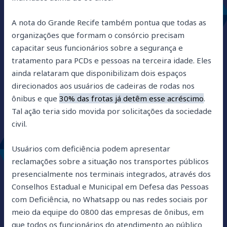
A nota do Grande Recife também pontua que todas as
organizações que formam o consórcio precisam
capacitar seus funcionários sobre a segurança e
tratamento para PCDs e pessoas na terceira idade. Eles
ainda relataram que disponibilizam dois espaços
direcionados aos usuários de cadeiras de rodas nos
ônibus e que
30% das frotas já detêm esse acréscimo
.
Tal ação teria sido movida por solicitações da sociedade
civil.
Usuários com deficiência podem apresentar
reclamações sobre a situação nos transportes públicos
presencialmente nos terminais integrados, através dos
Conselhos Estadual e Municipal em Defesa das Pessoas
com Deficiência, no Whatsapp ou nas redes sociais por
meio da equipe do 0800 das empresas de ônibus, em
que todos os funcionários do atendimento ao público