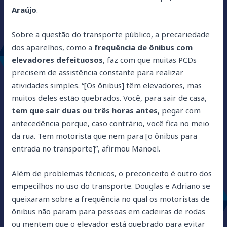
Araújo
.
Sobre a questão do transporte público, a precariedade
dos aparelhos, como a
frequência de ônibus com
elevadores defeituosos
, faz com que muitas PCDs
precisem de assistência constante para realizar
atividades simples. “[Os ônibus] têm elevadores, mas
muitos deles estão quebrados. Você, para sair de casa,
tem que sair duas ou três horas antes
, pegar com
antecedência porque, caso contrário, você fica no meio
da rua. Tem motorista que nem para [o ônibus para
entrada no transporte]”, afirmou Manoel.
Além de problemas técnicos, o preconceito é outro dos
empecilhos no uso do transporte. Douglas e Adriano se
queixaram sobre a frequência no qual os motoristas de
ônibus não param para pessoas em cadeiras de rodas
ou mentem que o elevador está quebrado para evitar