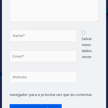
Name*
Salvar
meus
dados
Email*
neste
Website
navegador para a próxima vez que eu comentar.