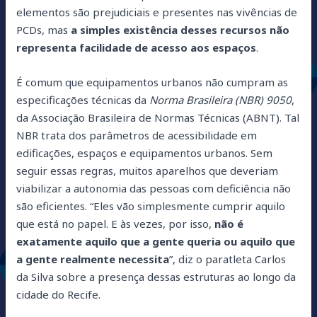
elementos são prejudiciais e presentes nas vivências de
PCDs, mas
a simples existência desses recursos não
representa facilidade de acesso aos espaços
.
É comum que equipamentos urbanos não cumpram as
especificações técnicas da
Norma Brasileira (NBR) 9050
,
da Associação Brasileira de Normas Técnicas (ABNT). Tal
NBR trata dos parâmetros de acessibilidade em
edificações, espaços e equipamentos urbanos. Sem
seguir essas regras, muitos aparelhos que deveriam
viabilizar a autonomia das pessoas com deficiência não
são eficientes. “Eles vão simplesmente cumprir aquilo
que está no papel. E às vezes, por isso,
não é
exatamente aquilo que a gente queria ou aquilo que
a gente realmente necessita
”, diz o paratleta Carlos
da Silva sobre a presença dessas estruturas ao longo da
cidade do Recife.