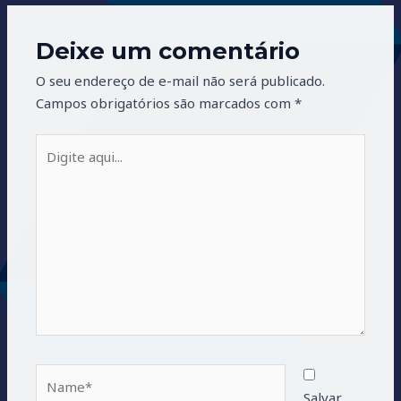
Deixe um comentário
O seu endereço de e-mail não será publicado.
Campos obrigatórios são marcados com
*
Digite
aqui...
Name*
Salvar