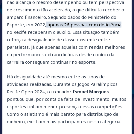
não alcança o mesmo desempenho ou tem perspectiva
de crescimento tão acelerado, o que dificulta receber o
amparo financeiro. Segundo dados do Ministério do
Esporte, em 2022,
apenas 26 pessoas com deficiência
no Recife receberam o auxílio. Essa situação também
reforça a desigualdade de classe existente entre
paratletas, já que apenas aqueles com rendas melhores
ou performances extraordinárias desde o início da
carreira conseguem continuar no esporte.
Há desigualdade até mesmo entre os tipos de
atividades realizadas. Durante os Jogos Paralímpicos
Recife Open 2024, o treinador
Ismael Marques
pontuou que, por conta da falta de investimento, muitos
esportes tinham menor presença nessas competições.
Como o atletismo é mais barato para distribuição de
dinheiro, existiam mais participantes nessa categoria.