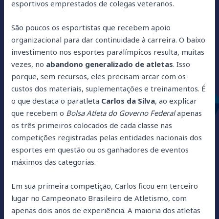
esportivos emprestados de colegas veteranos.
São poucos os esportistas que recebem apoio
organizacional para dar continuidade à carreira. O baixo
investimento nos esportes paralímpicos resulta, muitas
vezes, no
abandono generalizado de atletas
. Isso
porque, sem recursos, eles precisam arcar com os
custos dos materiais, suplementações e treinamentos. É
o que destaca o paratleta
Carlos da Silva
, ao explicar
que recebem o
Bolsa Atleta do Governo Federal
apenas
os três primeiros colocados de cada classe nas
competições registradas pelas entidades nacionais dos
esportes em questão ou os ganhadores de eventos
máximos das categorias.
Em sua primeira competição, Carlos ficou em terceiro
lugar no Campeonato Brasileiro de Atletismo, com
apenas dois anos de experiência. A maioria dos atletas