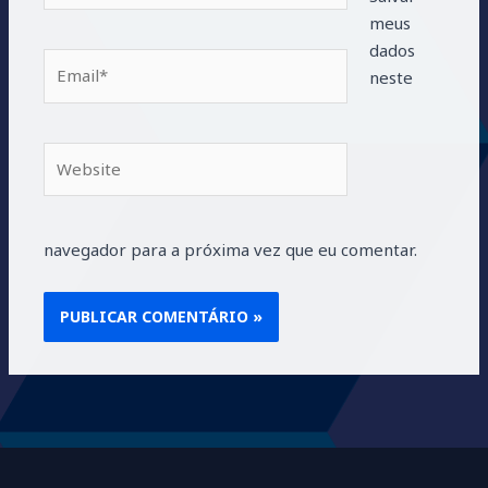
meus
dados
Email*
neste
Website
navegador para a próxima vez que eu comentar.