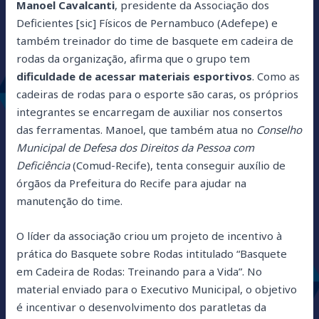
Manoel Cavalcanti
, presidente da Associação dos
Deficientes [sic] Físicos de Pernambuco (Adefepe) e
também treinador do time de basquete em cadeira de
rodas da organização, afirma que o grupo tem
dificuldade de acessar materiais esportivos
. Como as
cadeiras de rodas para o esporte são caras, os próprios
integrantes se encarregam de auxiliar nos consertos
das ferramentas. Manoel, que também atua no
Conselho
Municipal de Defesa dos Direitos da Pessoa com
Deficiência
(Comud-Recife), tenta conseguir auxílio de
órgãos da Prefeitura do Recife para ajudar na
manutenção do time.
O líder da associação criou um projeto de incentivo à
prática do Basquete sobre Rodas intitulado “Basquete
em Cadeira de Rodas: Treinando para a Vida”. No
material enviado para o Executivo Municipal, o objetivo
é incentivar o desenvolvimento dos paratletas da