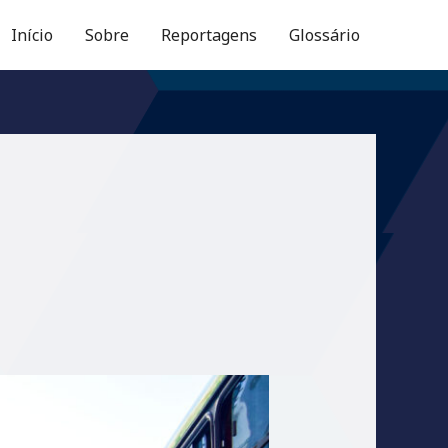
Início
Sobre
Reportagens
Glossário