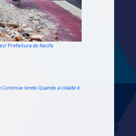
ez/ Prefeitura do Recife
e
Continue lendo
Quando a cidade é