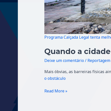
Programa Calçada Legal tenta melho
Quando a cidade 
Deixe um comentário
/
Reportagem
Mais óbvias, as barreiras físicas a
o obstáculo
Read More »